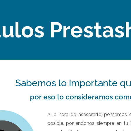
ulos Prestas
Sabemos lo importante que
por eso lo consideramos como
A la hora de asesorarte, pensamos 
posible, poniéndonos siempre en tu 