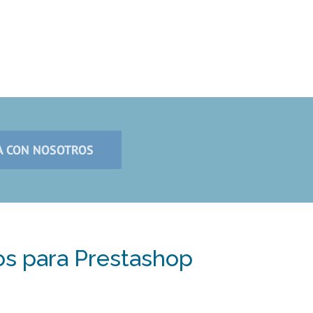
TA CON NOSOTROS
s para Prestashop