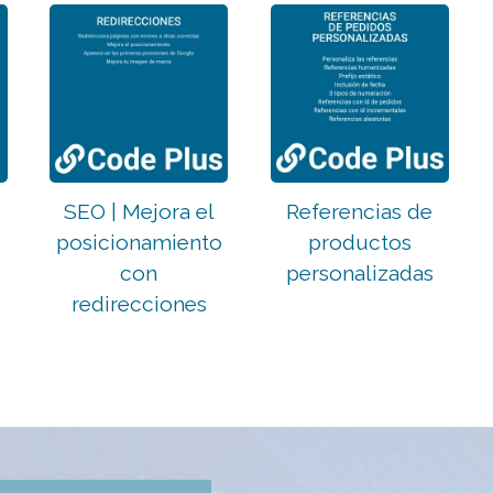
SEO | Mejora el
Referencias de
posicionamiento
productos
con
personalizadas
redirecciones