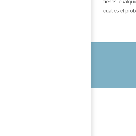
tienes cualqui
cual es el pro