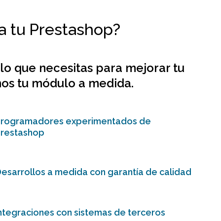
a tu Prestashop?
lo que necesitas para mejorar tu
mos tu módulo a medida.
Programadores experimentados de
Prestashop
esarrollos a medida con garantía de calidad
ntegraciones con sistemas de terceros