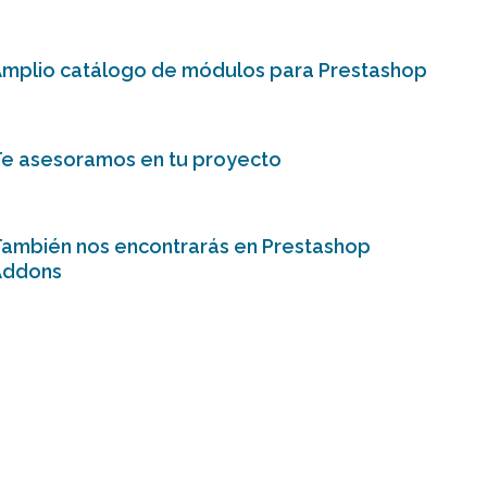
mplio catálogo de módulos para Prestashop
e asesoramos en tu proyecto
ambién nos encontrarás en Prestashop
Addons