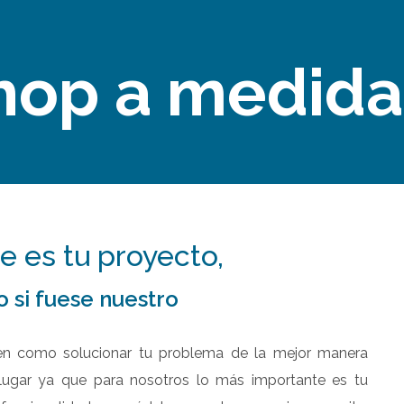
hop a medida
 es tu proyecto,
 si fuese nuestro
en como solucionar tu problema de la mejor manera
lugar ya que para nosotros lo más importante es tu